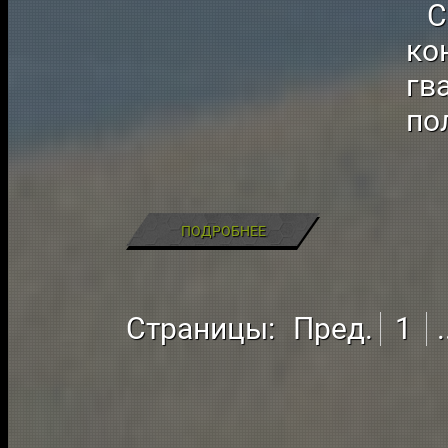
Ср
ко
гв
по
ПОДРОБНЕЕ
Страницы:
Пред.
1
.