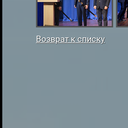
Возврат к списку